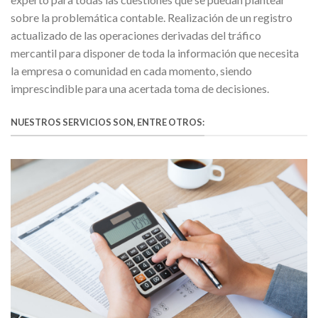
sobre la problemática contable. Realización de un registro
actualizado de las operaciones derivadas del tráfico
mercantil para disponer de toda la información que necesita
la empresa o comunidad en cada momento, siendo
imprescindible para una acertada toma de decisiones.
NUESTROS SERVICIOS SON, ENTRE OTROS: