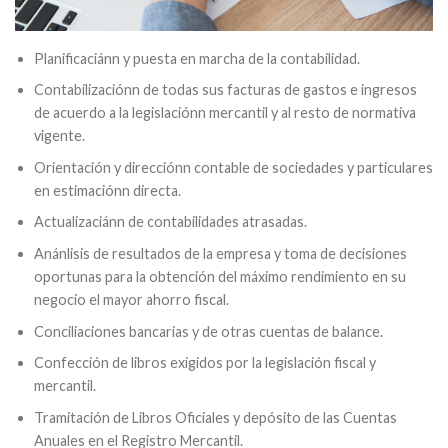
Planificaciánn y puesta en marcha de la contabilidad.
Contabilizaciónn de todas sus facturas de gastos e ingresos
de acuerdo a la legislaciónn mercantil y al resto de normativa
vigente.
Orientación y direcciónn contable de sociedades y particulares
en estimaciónn directa.
Actualizaciánn de contabilidades atrasadas.
Anánlisis de resultados de la empresa y toma de decisiones
oportunas para la obtención del máximo rendimiento en su
negocio el mayor ahorro fiscal.
Conciliaciones bancarias y de otras cuentas de balance.
Confección de libros exigidos por la legislación fiscal y
mercantil.
Tramitación de Libros Oficiales y depósito de las Cuentas
Anuales en el Registro Mercantil.