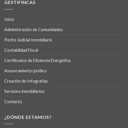
GESTIFINCAS
Inicio
Administración de Comunidades
Perito Judicial Inmobiliario
Contabilidad Fiscal
Certificados de Eficiencia Energética
Asesoramiento jurídico
Creación de Infografías
Servicios inmobiliarios
Contacto
¿DÓNDE ESTAMOS?