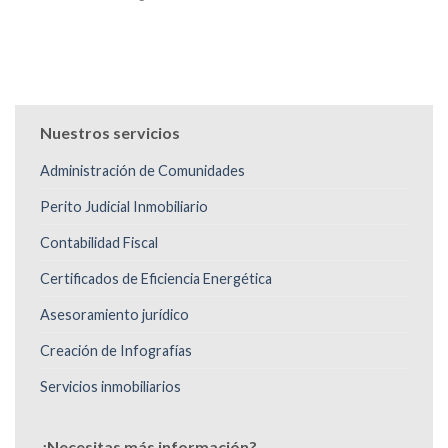
Nuestros servicios
Administración de Comunidades
Perito Judicial Inmobiliario
Contabilidad Fiscal
Certificados de Eficiencia Energética
Asesoramiento jurídico
Creación de Infografías
Servicios inmobiliarios
¿Necesitas más información?