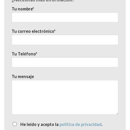
Tu nombre*
Tu correo electrónico*
Tu Teléfono*
Tu mensaje
He leído y acepto la
política de privacidad
.